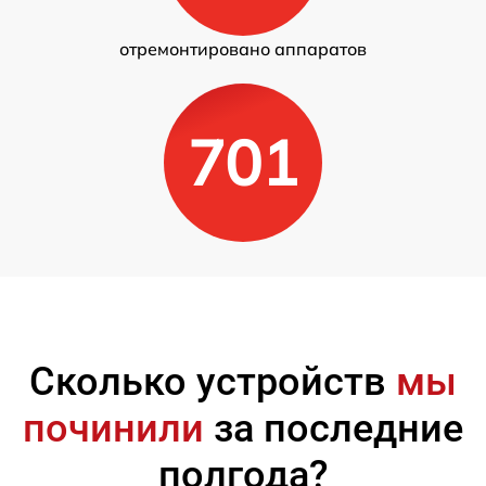
отремонтировано аппаратов
701
Сколько устройств
мы
починили
за последние
полгода?