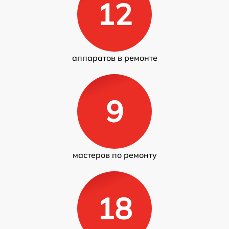
12
аппаратов в ремонте
9
мастеров по ремонту
18