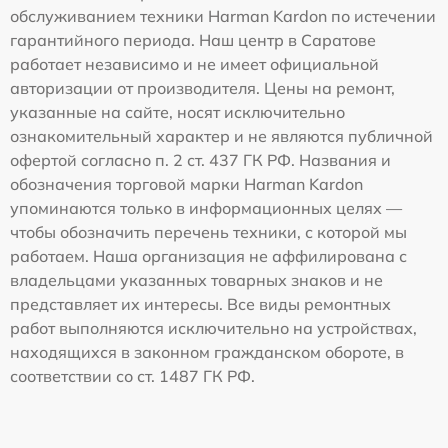
обслуживанием техники Harman Kardon по истечении
гарантийного периода. Наш центр в Саратове
работает независимо и не имеет официальной
авторизации от производителя. Цены на ремонт,
указанные на сайте, носят исключительно
ознакомительный характер и не являются публичной
офертой согласно п. 2 ст. 437 ГК РФ. Названия и
обозначения торговой марки Harman Kardon
упоминаются только в информационных целях —
чтобы обозначить перечень техники, с которой мы
работаем. Наша организация не аффилирована с
владельцами указанных товарных знаков и не
представляет их интересы. Все виды ремонтных
работ выполняются исключительно на устройствах,
находящихся в законном гражданском обороте, в
соответствии со ст. 1487 ГК РФ.