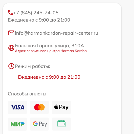
+7 (845) 245-74-05
Ежедневно с 9:00 до 21:00
info@harmankardon-repair-center.ru
Большая Горная улица, 310А
Адрес сервисного центра Harman Kardon
Режим работы:
Ежедневно с 9:00 до 21:00
Способы оплаты