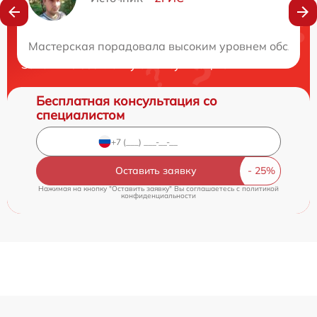
Нужна консультация?
Мастерская порадовала высоким уровнем обслужив
Закажите бесплатную консультацию
Бесплатная консультация со
специалистом
Оставить заявку
Нажимая на кнопку "Оставить заявку" Вы соглашаетесь c
политикой
конфиденциальности