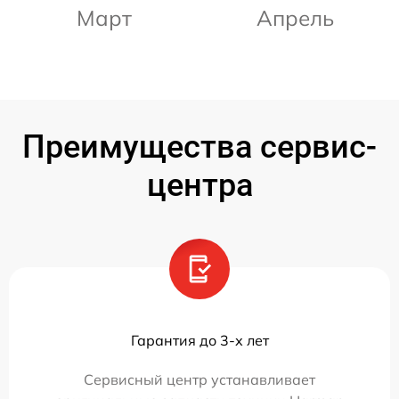
Март
Апрель
Преимущества сервис-
центра
Гарантия до 3-х лет
Сервисный центр устанавливает