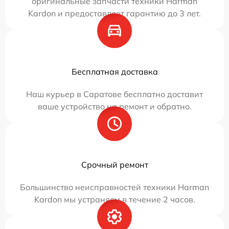
оригинальные запчасти техники Harman
Kardon и предоставляет гарантию до 3 лет.
Бесплатная доставка
Наш курьер в Саратове бесплатно доставит
ваше устройство на ремонт и обратно.
Срочный ремонт
Большинство неисправностей техники Harman
Kardon мы устраняем в течение 2 часов.