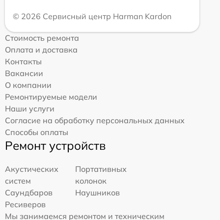
© 2026 Сервисный центр Harman Kardon
Стоимость ремонта
Оплата и доставка
Контакты
Вакансии
О компании
Ремонтируемые модели
Наши услуги
Согласие на обработку персональных данных
Способы оплаты
Ремонт устройств
Акустических
Портативных
систем
колонок
Саундбаров
Наушников
Ресиверов
Мы занимаемся ремонтом и техническим