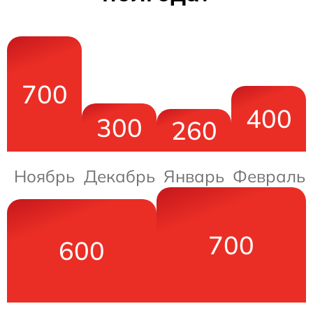
700
400
300
260
Ноябрь
Декабрь
Январь
Февраль
700
600