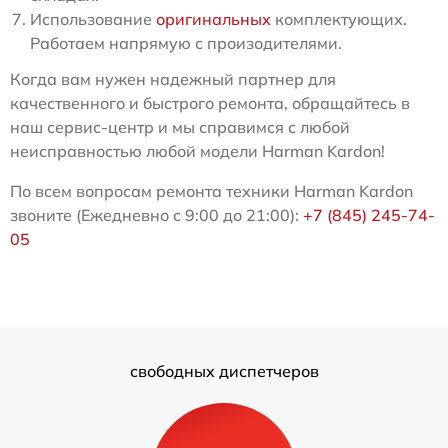
Использование
оригинальных
комплектующих.
Работаем напрямую с произодителями.
Когда вам нужен надежный партнер для
качественного и быстрого ремонта, обращайтесь в
наш сервис-центр и мы справимся с любой
неисправностью любой модели Harman Kardon!
По всем вопросам ремонта техники Harman Kardon
звоните (Ежедневно с 9:00 до 21:00):
+7 (845) 245-74-
05
свободных диспетчеров