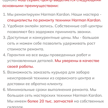
основными преимуществами:
Мы ремонтируем Harman Kardon. Наши мастера -
специалисты по ремонту техники Harman Kardon
.
Удобная онлайн запись. Собственные call-центры
позволяют без задержек принимать звонки.
Доступные и конкурентные цены. Мы - большая
сеть и можем себе позволить удерживать рост
стоимости ремонта.
Гарантия на все виды проведенных работ и
установленных деталей.
Мы уверены в качестве
своей работы.
Возможность заказать курьера для забора
неисправной техники из сервисного центра и
доставки ее обратно клиенту.
Минимальные сроки выполнения ремонта. Мы
большая сеть мастерских техники Harman Kardon.
Мы имеем
более 20 тыс. запчастей
на собственных
складах.