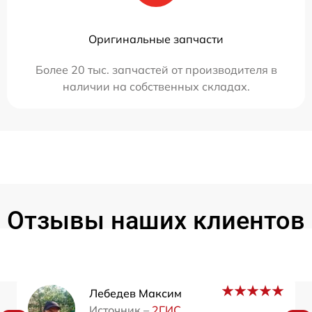
Оригинальные запчасти
Более 20 тыс. запчастей от производителя в
наличии на собственных складах.
Отзывы наших клиентов
Лебедев Максим
Источник –
2ГИС